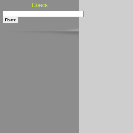
Поиск