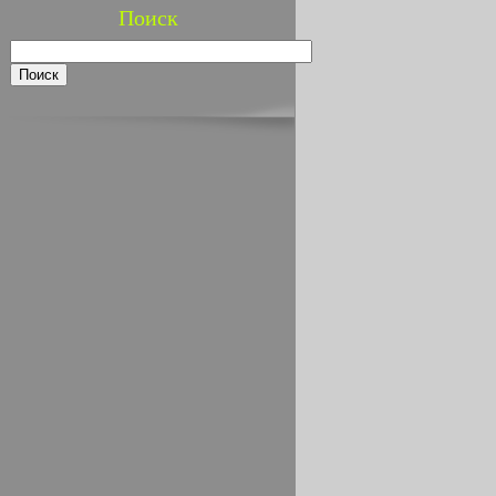
Поиск