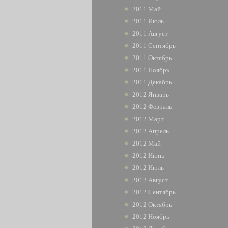
2011 Май
2011 Июль
2011 Август
2011 Сентябрь
2011 Октябрь
2011 Ноябрь
2011 Декабрь
2012 Январь
2012 Февраль
2012 Март
2012 Апрель
2012 Май
2012 Июнь
2012 Июль
2012 Август
2012 Сентябрь
2012 Октябрь
2012 Ноябрь