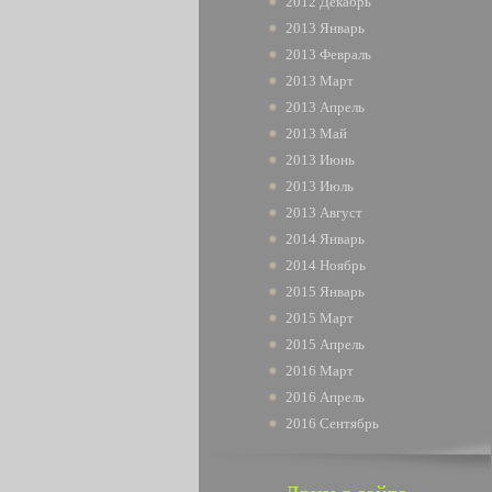
2012 Декабрь
2013 Январь
2013 Февраль
2013 Март
2013 Апрель
2013 Май
2013 Июнь
2013 Июль
2013 Август
2014 Январь
2014 Ноябрь
2015 Январь
2015 Март
2015 Апрель
2016 Март
2016 Апрель
2016 Сентябрь