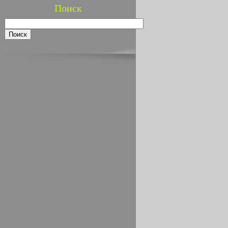
Поиск