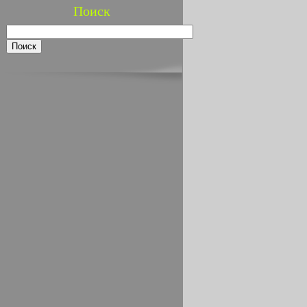
Поиск